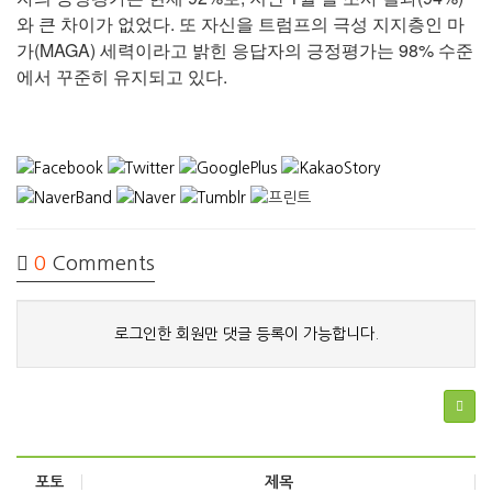
와 큰 차이가 없었다. 또 자신을 트럼프의 극성 지지층인 마
가(MAGA) 세력이라고 밝힌 응답자의 긍정평가는 98% 수준
에서 꾸준히 유지되고 있다.
0
Comments
로그인한 회원만 댓글 등록이 가능합니다.
포토
제목