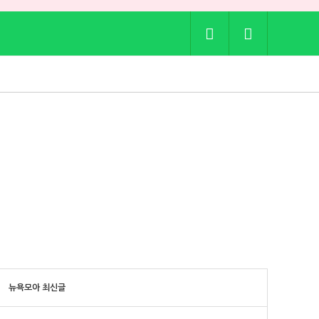
뉴욕모아 최신글