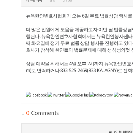
최고관리자
0
708
뉴욕한인변호사협회가 오는 6일 무료 법률상담 행사
더 많은 인원에게 도움을 제공하고자 이번 달 법률상담행
행된다. 뉴욕한인변호사협회에서는 뉴욕한인봉사센터(KC
째 화요일에 정기 무료 법률 상담 행사를 진행하고 있다.
호사가 참석해 한인들의 법률문제에 대해 성심성의껏
상담 예약을 위해서는 4일 오후 2시까지 뉴욕한인변호사협회 
m)로 연락하거나 833-525-2469(833-KALAGNY
0
Comments
로그인한 회원만