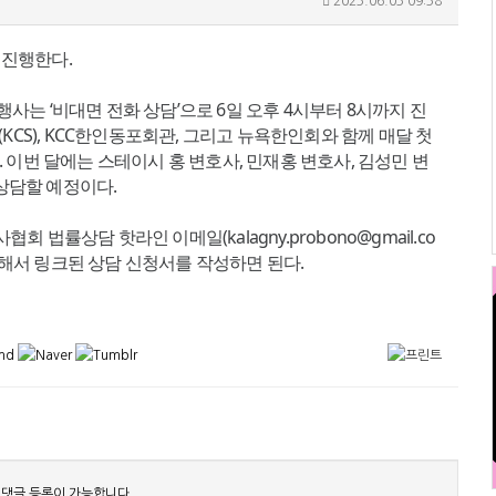
2023.06.03 09:38
를 진행한다.
사는 ‘비대면 전화 상담’으로 6일 오후 4시부터 8시까지 진
S), KCC한인동포회관, 그리고 뉴욕한인회와 함께 매달 첫
 이번 달에는 스테이시 홍 변호사, 민재홍 변호사, 김성민 변
 상담할 예정이다.
법률상담 핫라인 이메일(kalagny.probono@gmail.co
)로 전화해서 링크된 상담 신청서를 작성하면 된다.
 댓글 등록이 가능합니다.