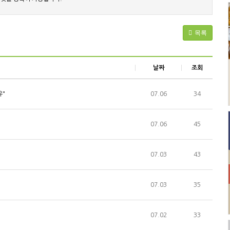
목록
날짜
조회
유"
07.06
34
07.06
45
07.03
43
07.03
35
07.02
33