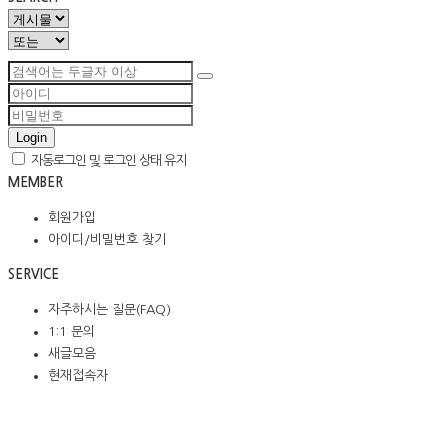
Login
자동로그인 및 로그인 상태 유지
MEMBER
회원가입
아이디/비밀번호 찾기
SERVICE
자주하시는 질문(FAQ)
1:1 문의
새글모음
현재접속자