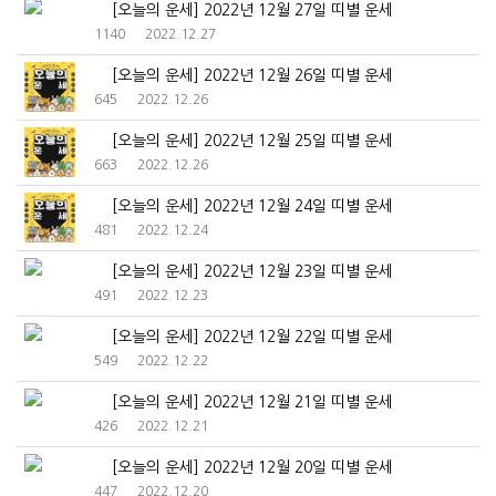
[오늘의 운세] 2022년 12월 27일 띠별 운세
1140
2022.12.27
[오늘의 운세] 2022년 12월 26일 띠별 운세
645
2022.12.26
[오늘의 운세] 2022년 12월 25일 띠별 운세
663
2022.12.26
[오늘의 운세] 2022년 12월 24일 띠별 운세
481
2022.12.24
[오늘의 운세] 2022년 12월 23일 띠별 운세
491
2022.12.23
[오늘의 운세] 2022년 12월 22일 띠별 운세
549
2022.12.22
[오늘의 운세] 2022년 12월 21일 띠별 운세
426
2022.12.21
[오늘의 운세] 2022년 12월 20일 띠별 운세
447
2022.12.20