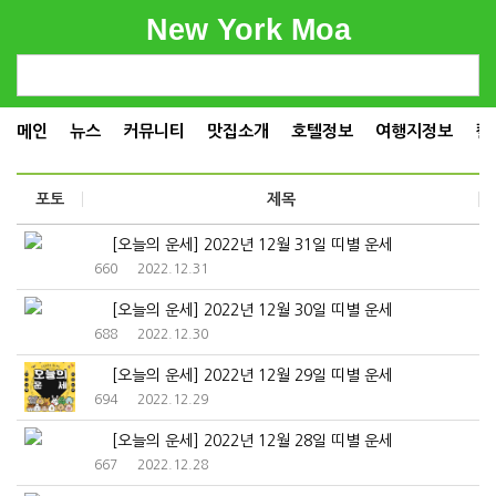
New York Moa
메인
뉴스
커뮤니티
맛집소개
호텔정보
여행지정보
컬
포토
제목
[오늘의 운세] 2022년 12월 31일 띠별 운세
660
2022.12.31
[오늘의 운세] 2022년 12월 30일 띠별 운세
688
2022.12.30
[오늘의 운세] 2022년 12월 29일 띠별 운세
694
2022.12.29
[오늘의 운세] 2022년 12월 28일 띠별 운세
667
2022.12.28