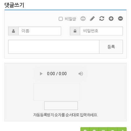
댓글쓰기
비밀글
등록
자동등록방지 숫자를 순서대로 입력하세요.