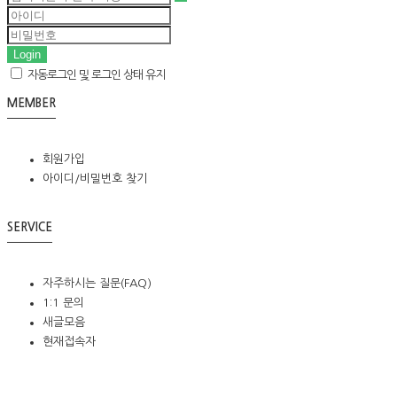
Login
자동로그인 및 로그인 상태 유지
MEMBER
회원가입
아이디/비밀번호 찾기
SERVICE
자주하시는 질문(FAQ)
1:1 문의
새글모음
현재접속자