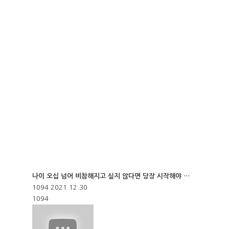
나이 오십 넘어 비참해지고 싶지 않다면 당장 시작해야 …
1094
2021.12.30
1094