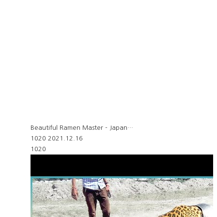
Beautiful Ramen Master - Japan…
1020
2021.12.16
1020