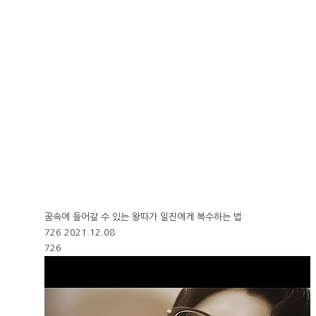
꿈속에 들어갈 수 있는 왕따가 일진에게 복수하는 법
726
2021.12.08
726