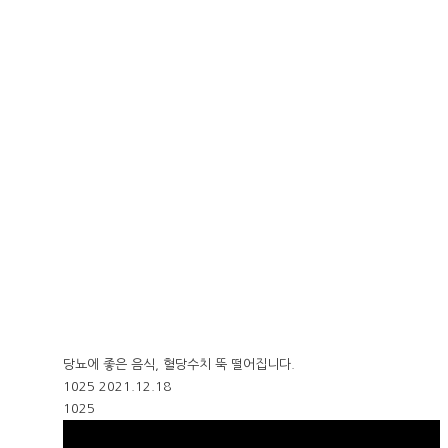
당뇨에 좋은 음식, 혈당수치 뚝 떨어집니다.
1025
2021.12.18
1025