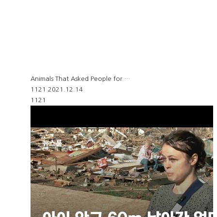
Animals That Asked People for …
1121
2021.12.14
1121