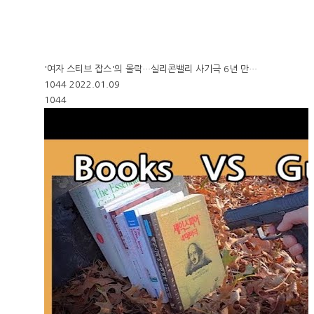
'여자 스티브 잡스'의 몰락…실리콘밸리 사기극 6년 만…
1044
2022.01.09
1044