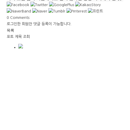
0
Comments
로그인한 회원만 댓글 등록이 가능합니다.
목록
포토
제목
조회