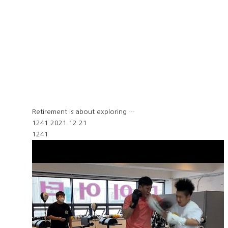
Retirement is about exploring …
1241
2021.12.21
1241